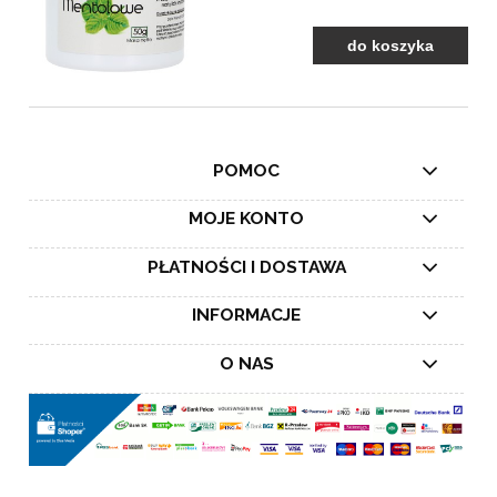
do koszyka
POMOC
MOJE KONTO
PŁATNOŚCI I DOSTAWA
INFORMACJE
O NAS