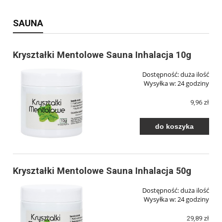
SAUNA
Kryształki Mentolowe Sauna Inhalacja 10g
Dostępność:
duża ilość
Wysyłka w:
24 godziny
9,96 zł
do koszyka
Kryształki Mentolowe Sauna Inhalacja 50g
Dostępność:
duża ilość
Wysyłka w:
24 godziny
29,89 zł