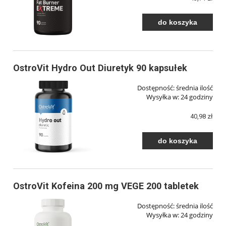
do koszyka
OstroVit Hydro Out Diuretyk 90 kapsułek
Dostępność:
średnia ilość
Wysyłka w:
24 godziny
40,98 zł
do koszyka
OstroVit Kofeina 200 mg VEGE 200 tabletek
Dostępność:
średnia ilość
Wysyłka w:
24 godziny