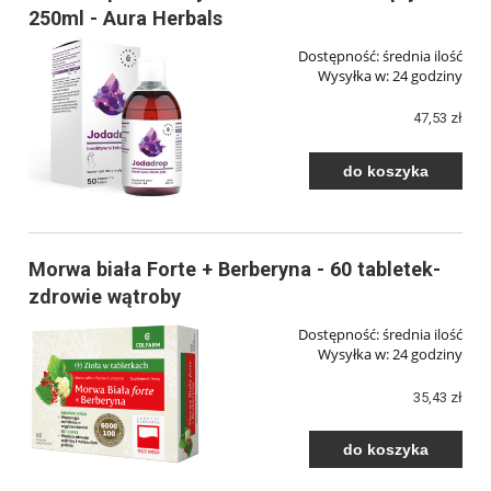
250ml - Aura Herbals
Dostępność:
średnia ilość
Wysyłka w:
24 godziny
47,53 zł
do koszyka
Morwa biała Forte + Berberyna - 60 tabletek-
zdrowie wątroby
Dostępność:
średnia ilość
Wysyłka w:
24 godziny
35,43 zł
do koszyka