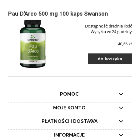
Pau D'Arco 500 mg 100 kaps Swanson
Dostępność:
średnia ilość
Wysyłka w:
24 godziny
40,56 zł
do koszyka
POMOC
MOJE KONTO
PŁATNOŚCI I DOSTAWA
INFORMACJE