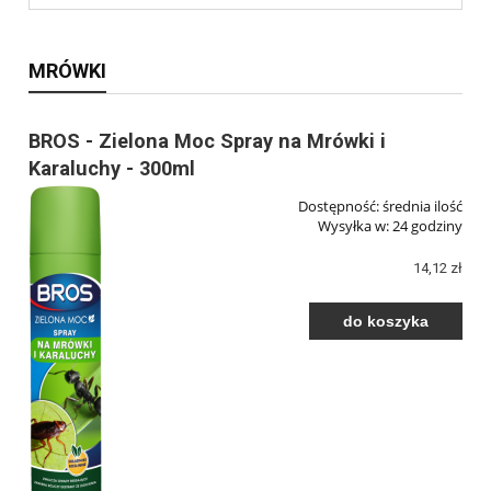
MRÓWKI
BROS - Zielona Moc Spray na Mrówki i
Karaluchy - 300ml
Dostępność:
średnia ilość
Wysyłka w:
24 godziny
14,12 zł
do koszyka