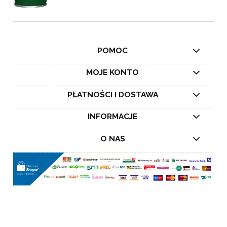
POMOC
MOJE KONTO
PŁATNOŚCI I DOSTAWA
INFORMACJE
O NAS