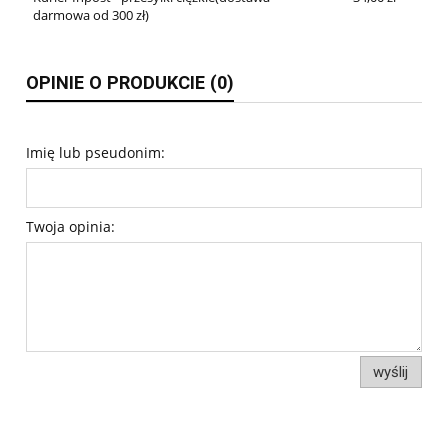
darmowa od 300 zł)
OPINIE O PRODUKCIE (0)
Imię lub pseudonim:
Twoja opinia:
wyślij