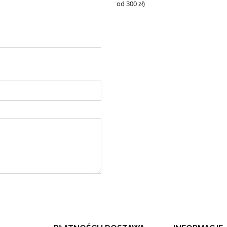
od 300 zł)