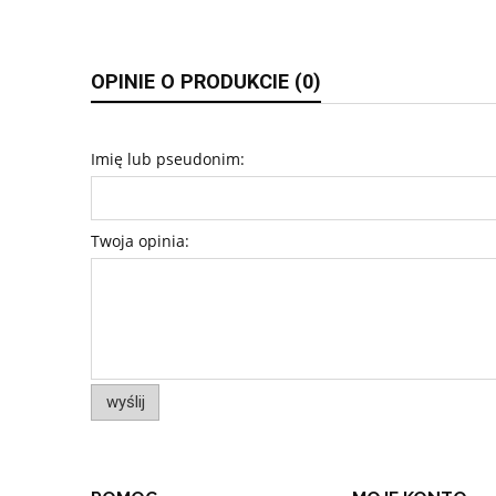
OPINIE O PRODUKCIE (0)
Imię lub pseudonim:
Twoja opinia:
wyślij