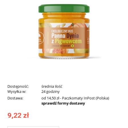
Dostępność:
średnia ilość
Wysyłka w:
24 godziny
Dostawa:
od 14,50 zł
- Paczkomaty InPost
(Polska)
sprawdź formy dostawy
9,22 zł