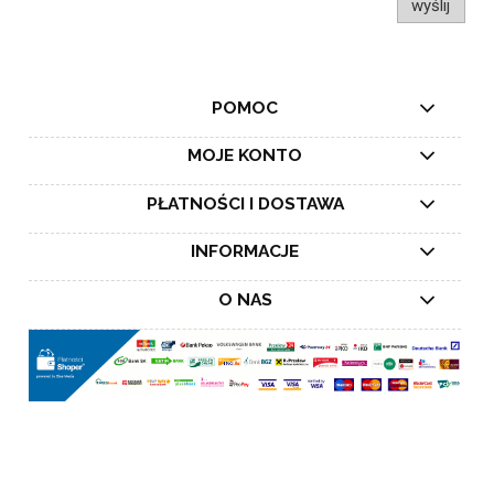
wyślij
POMOC
MOJE KONTO
PŁATNOŚCI I DOSTAWA
INFORMACJE
O NAS