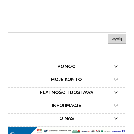
wyślij
POMOC
MOJE KONTO
PŁATNOŚCI I DOSTAWA
INFORMACJE
O NAS