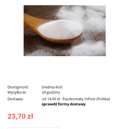
Dostępność:
średnia ilość
Wysyłka w:
24 godziny
Dostawa:
od 14,50 zł
- Paczkomaty InPost
(Polska)
sprawdź formy dostawy
23,70 zł