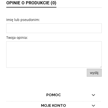
OPINIE O PRODUKCIE (0)
Imię lub pseudonim:
Twoja opinia:
wyślij
POMOC
MOJE KONTO