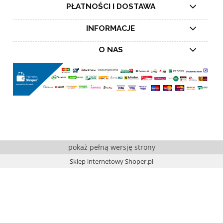
PŁATNOŚCI I DOSTAWA
INFORMACJE
O NAS
pokaż pełną wersję strony
Sklep internetowy Shoper.pl